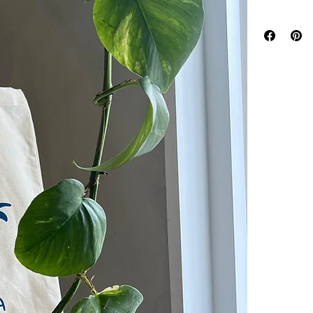
Para conocer 