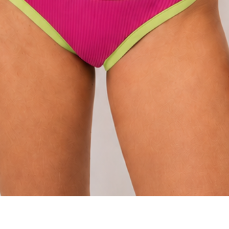
Vista rápida