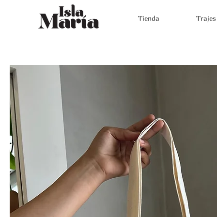
Tienda
Trajes