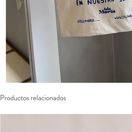
Productos relacionados