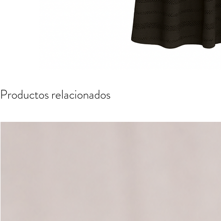
Productos relacionados