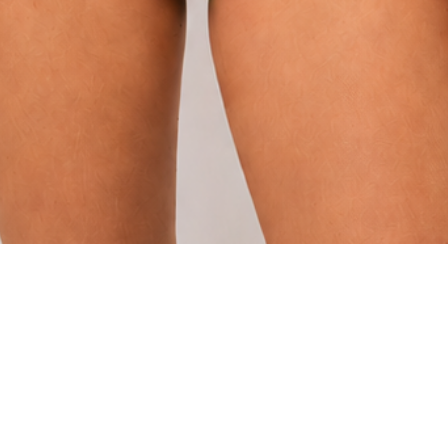
Vista rápida