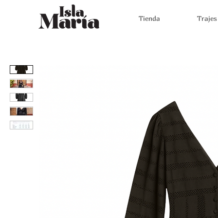
Tienda
Trajes