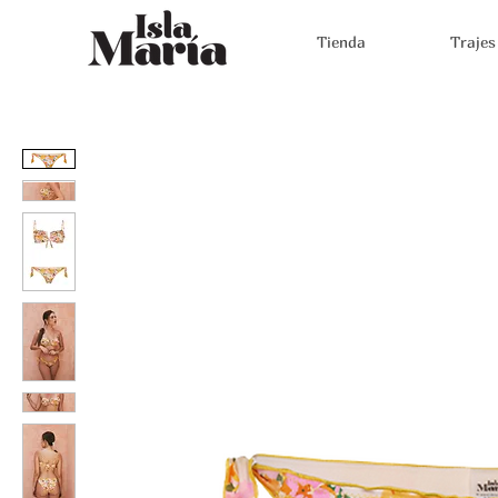
Tienda
Trajes