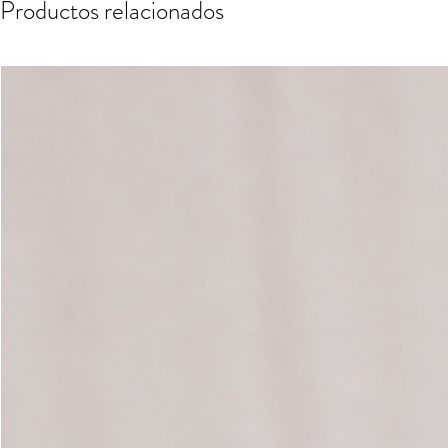
Productos relacionados